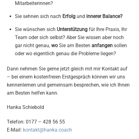
Mitarbeiterinnen?
Sie sehnen sich nach
Erfolg
und
innerer Balance?
Sie wünschen sich
Unterstützung
für Ihre Praxis, Ihr
Team oder sich selbst? Aber Sie wissen aber noch
gar nicht genau,
wo
Sie am Besten
anfangen
sollen
oder wo eigentlich genau die Probleme liegen?
Dann nehmen Sie gerne jetzt gleich mit mir Kontakt auf
– bei einem kostenfreien Erstgespräch können wir uns
kennenlernen und gemeinsam besprechen, wie ich Ihnen
am Besten helfen kann.
Hanka Schiebold
Telefon: 0177 – 428 56 55
E-Mail:
kontakt@hanka.coach