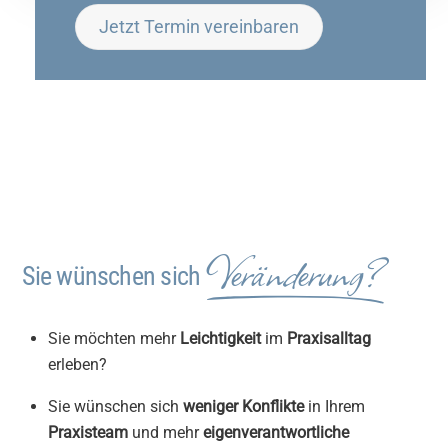
Jetzt Termin vereinbaren
Veränderung?
Sie wünschen sich
Sie möchten mehr
Leichtigkeit
im
Praxisalltag
erleben?
Sie wünschen sich
weniger Konflikte
in Ihrem
Praxisteam
und mehr
eigenverantwortliche