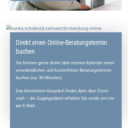
Direkt einen Online-Beratungstermin
buchen
Sie können gerne direkt über meinen Kalender einen
unverbindlichen und kostenfreien Beratungstermin
buchen (ca. 30 Minuten).
Das Kennenlern-Gespräch findet dann über Zoom
statt – die Zugangsdaten erhalten Sie vorab von mir
per E-Mail.