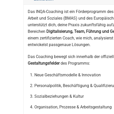
Das INQA-Coaching ist ein Förderprogramm des
Arbeit und Soziales (BMAS) und des Europäisch
unterstützt dich, deine Praxis zukunftsfähig auf
Bereichen
Digitalisierung, Team, Führung und G
einem zertifizierten Coach, wie mich, analysiers
entwickelst passgenaue Lösungen.
Das Coaching bewegt sich innerhalb der offiziel
Gestaltungsfelder
des Programms:
Neue Geschäftsmodelle & Innovation
Personalpolitik, Beschäftigung & Qualifizier
Sozialbeziehungen & Kultur
Organisation, Prozesse & Arbeitsgestaltung