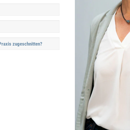
Praxis zugeschnitten?