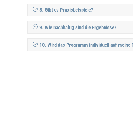
8. Gibt es Praxisbeispiele?
9. Wie nachhaltig sind die Ergebnisse?
10. Wird das Programm individuell auf meine 