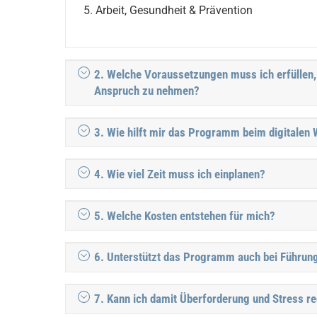
Arbeit, Gesundheit & Prävention
2. Welche Voraussetzungen muss ich erfüllen,
Anspruch zu nehmen?
3. Wie hilft mir das Programm beim digitalen
4. Wie viel Zeit muss ich einplanen?
5. Welche Kosten entstehen für mich?
6. Unterstützt das Programm auch bei Führu
7. Kann ich damit Überforderung und Stress r