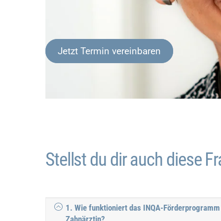
Jetzt Termin vereinbaren
Stellst du dir auch diese F
1. Wie funktioniert das INQA-Förderprogramm 
Zahnärztin?