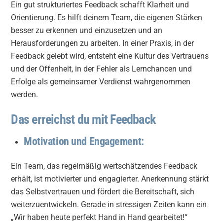
Ein gut strukturiertes Feedback schafft Klarheit und
Orientierung. Es hilft deinem Team, die eigenen Stärken
besser zu erkennen und einzusetzen und an
Herausforderungen zu arbeiten. In einer Praxis, in der
Feedback gelebt wird, entsteht eine Kultur des Vertrauens
und der Offenheit, in der Fehler als Lernchancen und
Erfolge als gemeinsamer Verdienst wahrgenommen
werden.
Das erreichst du mit Feedback
Motivation und Engagement:
Ein Team, das regelmäßig wertschätzendes Feedback
erhält, ist motivierter und engagierter. Anerkennung stärkt
das Selbstvertrauen und fördert die Bereitschaft, sich
weiterzuentwickeln. Gerade in stressigen Zeiten kann ein
„Wir haben heute perfekt Hand in Hand gearbeitet!“