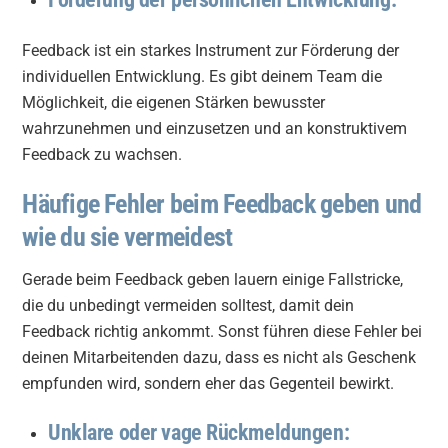
Feedback ist ein starkes Instrument zur Förderung der
individuellen Entwicklung. Es gibt deinem Team die
Möglichkeit, die eigenen Stärken bewusster
wahrzunehmen und einzusetzen und an konstruktivem
Feedback zu wachsen.
Häufige Fehler beim Feedback geben und
wie du sie vermeidest
Gerade beim Feedback geben lauern einige Fallstricke,
die du unbedingt vermeiden solltest, damit dein
Feedback richtig ankommt. Sonst führen diese Fehler bei
deinen Mitarbeitenden dazu, dass es nicht als Geschenk
empfunden wird, sondern eher das Gegenteil bewirkt.
Unklare oder vage Rückmeldungen: