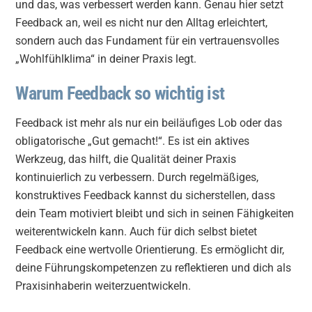
und das, was verbessert werden kann. Genau hier setzt
Feedback an, weil es nicht nur den Alltag erleichtert,
sondern auch das Fundament für ein vertrauensvolles
„Wohlfühlklima“ in deiner Praxis legt.
Warum Feedback so wichtig ist
Feedback ist mehr als nur ein beiläufiges Lob oder das
obligatorische „Gut gemacht!“. Es ist ein aktives
Werkzeug, das hilft, die Qualität deiner Praxis
kontinuierlich zu verbessern. Durch regelmäßiges,
konstruktives Feedback kannst du sicherstellen, dass
dein Team motiviert bleibt und sich in seinen Fähigkeiten
weiterentwickeln kann. Auch für dich selbst bietet
Feedback eine wertvolle Orientierung. Es ermöglicht dir,
deine Führungskompetenzen zu reflektieren und dich als
Praxisinhaberin weiterzuentwickeln.