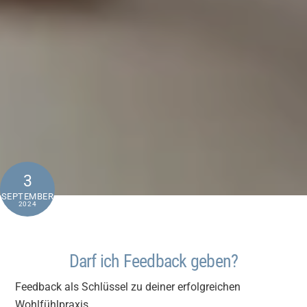
3
SEPTEMBER
2024
Darf ich Feedback geben?
Feedback als Schlüssel zu deiner erfolgreichen
Wohlfühlpraxis.