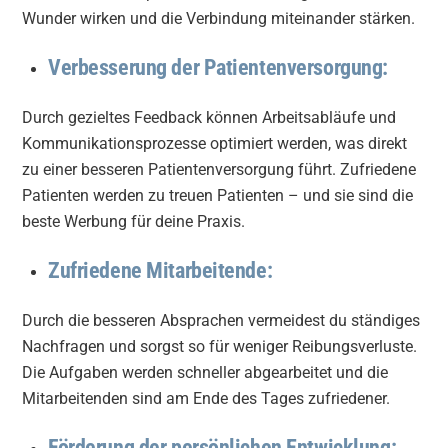
Wunder wirken und die Verbindung miteinander stärken.
Verbesserung der Patientenversorgung:
Durch gezieltes Feedback können Arbeitsabläufe und
Kommunikationsprozesse optimiert werden, was direkt
zu einer besseren Patientenversorgung führt. Zufriedene
Patienten werden zu treuen Patienten – und sie sind die
beste Werbung für deine Praxis.
Zufriedene Mitarbeitende:
Durch die besseren Absprachen vermeidest du ständiges
Nachfragen und sorgst so für weniger Reibungsverluste.
Die Aufgaben werden schneller abgearbeitet und die
Mitarbeitenden sind am Ende des Tages zufriedener.
Förderung der persönlichen Entwicklung: