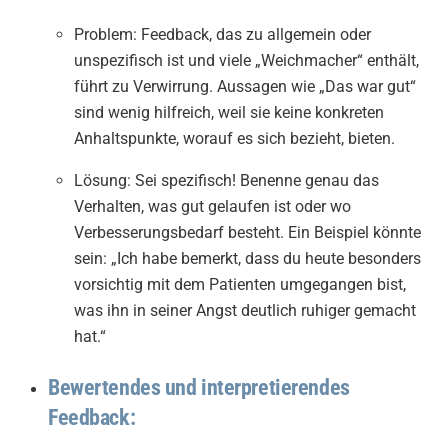
Problem: Feedback, das zu allgemein oder
unspezifisch ist und viele „Weichmacher“ enthält,
führt zu Verwirrung. Aussagen wie „Das war gut“
sind wenig hilfreich, weil sie keine konkreten
Anhaltspunkte, worauf es sich bezieht, bieten.
Lösung: Sei spezifisch! Benenne genau das
Verhalten, was gut gelaufen ist oder wo
Verbesserungsbedarf besteht. Ein Beispiel könnte
sein: „Ich habe bemerkt, dass du heute besonders
vorsichtig mit dem Patienten umgegangen bist,
was ihn in seiner Angst deutlich ruhiger gemacht
hat.“
Bewertendes und interpretierendes
Feedback: